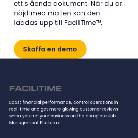
ett slående dokument. När du är
nöjd med mallen kan den
laddas upp till FaciliTime™.
Skaffa en demo
Boost financial performance, control operations in
real-time and get more glowing customer reviews
when you run your business on the complete Job
Management Platform.