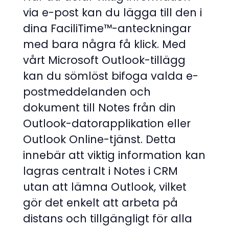
via e-post kan du lägga till den i
dina FaciliTime™-anteckningar
med bara några få klick. Med
vårt Microsoft Outlook-tillägg
kan du sömlöst bifoga valda e-
postmeddelanden och
dokument till Notes från din
Outlook-datorapplikation eller
Outlook Online-tjänst. Detta
innebär att viktig information kan
lagras centralt i Notes i CRM
utan att lämna Outlook, vilket
gör det enkelt att arbeta på
distans och tillgängligt för alla