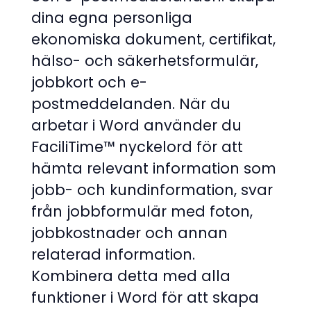
dina egna personliga
ekonomiska dokument, certifikat,
hälso- och säkerhetsformulär,
jobbkort och e-
postmeddelanden. När du
arbetar i Word använder du
FaciliTime™ nyckelord för att
hämta relevant information som
jobb- och kundinformation, svar
från jobbformulär med foton,
jobbkostnader och annan
relaterad information.
Kombinera detta med alla
funktioner i Word för att skapa