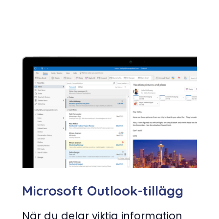
Microsoft Outlook-tillägg
När du delar viktig information