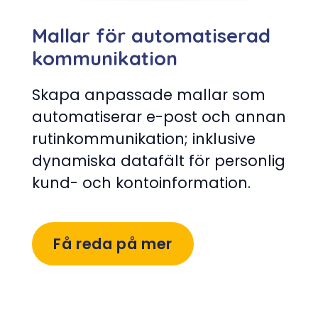
Mallar för automatiserad
kommunikation
Skapa anpassade mallar som
automatiserar e-post och annan
rutinkommunikation; inklusive
dynamiska datafält för personlig
kund- och kontoinformation.
Få reda på mer