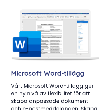
Microsoft Word-tillägg
Vårt Microsoft Word-tillägg ger
en ny nivå av flexibilitet för att
skapa anpassade dokument
och e-postmeddelanden. Skapa