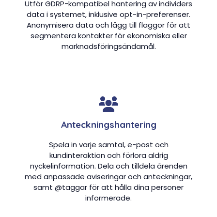
Utför GDRP-kompatibel hantering av individers
data i systemet, inklusive opt-in-preferenser.
Anonymisera data och lägg till flaggor för att
segmentera kontakter för ekonomiska eller
marknadsföringsändamål.
Anteckningshantering
Spela in varje samtal, e-post och
kundinteraktion och förlora aldrig
nyckelinformation. Dela och tilldela ärenden
med anpassade aviseringar och anteckningar,
samt @taggar för att hålla dina personer
informerade.