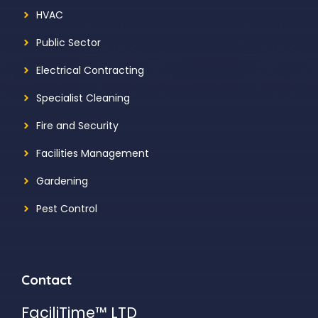
HVAC
Public Sector
Electrical Contracting
Specialist Cleaning
Fire and Security
Facilities Management
Gardening
Pest Control
Contact
FaciliTime™ LTD