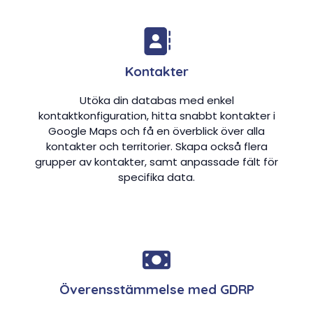
Kontakter
Utöka din databas med enkel
kontaktkonfiguration, hitta snabbt kontakter i
Google Maps och få en överblick över alla
kontakter och territorier. Skapa också flera
grupper av kontakter, samt anpassade fält för
specifika data.
Överensstämmelse med GDRP