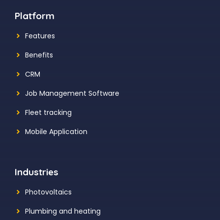
Platform
Features
Benefits
CRM
Job Management Software
Fleet tracking
Mobile Application
Industries
Photovoltaics
Plumbing and heating