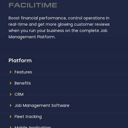
Boost financial performance, control operations in
real-time and get more glowing customer reviews
when you run your business on the complete Job
Management Platform.
Platform
Features
Benefits
CRM
Job Management Software
Fleet tracking
Mobile Application