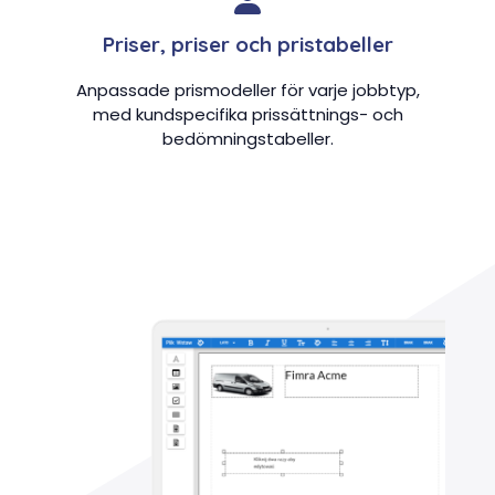
Priser, priser och pristabeller
Anpassade prismodeller för varje jobbtyp,
med kundspecifika prissättnings- och
bedömningstabeller.