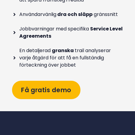
Användarvänlig
dra och släpp
gränssnitt
Jobbvarningar med specifika
Service Level
Agreements
En detaljerad
granska
trail analyserar
varje åtgärd för att få en fullständig
förteckning över jobbet
Få gratis demo