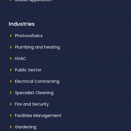
Industries
Photovoltaics
Plumbing and heating
HVAC
Public Sector
Electrical Contracting
Specialist Cleaning
Fire and Security
Facilities Management
Gardening