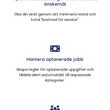
önskemål
Öka din vinst genom att minimera restid och
total "kostnad för service".
Hantera oplanerade jobb
Skapa regler för oplanerade uppgifter och
tilldela dem automatiskt till anpassade
kategorier.