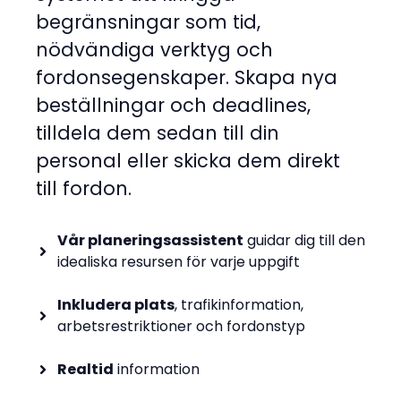
begränsningar som tid,
nödvändiga verktyg och
fordonsegenskaper. Skapa nya
beställningar och deadlines,
tilldela dem sedan till din
personal eller skicka dem direkt
till fordon.
Vår planeringsassistent
guidar dig till den
idealiska resursen för varje uppgift
Inkludera plats
, trafikinformation,
arbetsrestriktioner och fordonstyp
Realtid
information