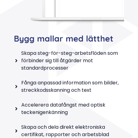
Bygg mallar med lätthet
Skapa steg-för-steg-arbetsflöden som
förbinder sig till åtgärder mot
standardprocesser
Fånga anpassad information som bilder,
streckkodsskanning och text
Accelerera datafångst med optisk
teckenigenkänning
Skapa och dela direkt elektroniska
certifikat, rapporter och arbetsblad